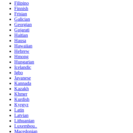
Filipino
Finnish
Frisian
Galician
Georgian
Gujarati
Haitian
Hausa
Hawaiian
Hebrew
Hmong
Hungarian
Icelandic
Igbo
Javanese
Kannada
Kazakh
Khmer
Kurdish
Kyrgyz
Latin
Latvian
Lithuanian
Luxembou..
Macedonian