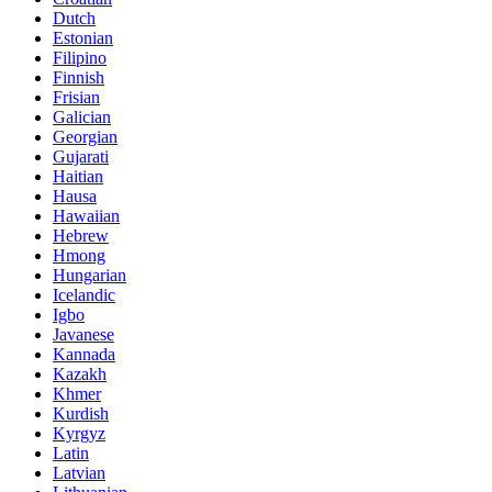
Dutch
Estonian
Filipino
Finnish
Frisian
Galician
Georgian
Gujarati
Haitian
Hausa
Hawaiian
Hebrew
Hmong
Hungarian
Icelandic
Igbo
Javanese
Kannada
Kazakh
Khmer
Kurdish
Kyrgyz
Latin
Latvian