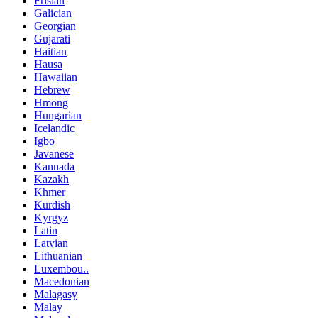
Frisian
Galician
Georgian
Gujarati
Haitian
Hausa
Hawaiian
Hebrew
Hmong
Hungarian
Icelandic
Igbo
Javanese
Kannada
Kazakh
Khmer
Kurdish
Kyrgyz
Latin
Latvian
Lithuanian
Luxembou..
Macedonian
Malagasy
Malay