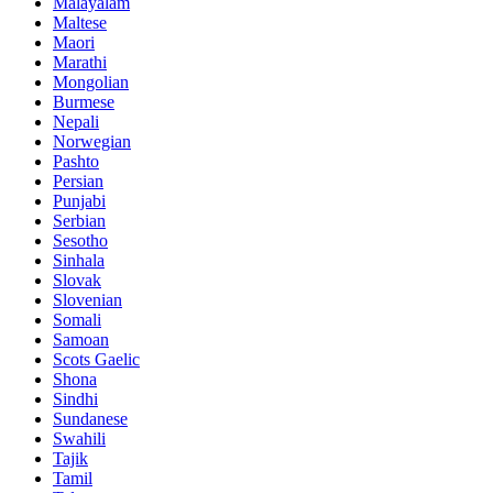
Malayalam
Maltese
Maori
Marathi
Mongolian
Burmese
Nepali
Norwegian
Pashto
Persian
Punjabi
Serbian
Sesotho
Sinhala
Slovak
Slovenian
Somali
Samoan
Scots Gaelic
Shona
Sindhi
Sundanese
Swahili
Tajik
Tamil